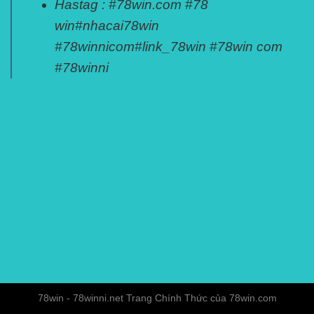
Hastag : #78win.com #78
win#nhacai78win
#78winnicom#link_78win #78win com
#78winni
78win - 78winni.net Trang Chính Thức của 78win.com